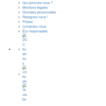
Qui sommes-nous ?
Mentions légales
Données personnelles
Rejoignez-nous !
Presse
Contactez-nous
Éco responsable