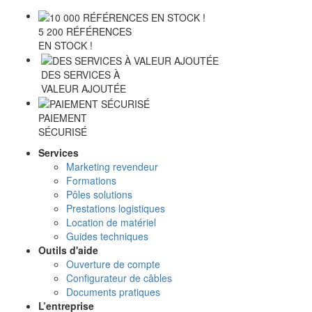
5 200 RÉFÉRENCES
EN STOCK !
DES SERVICES À
VALEUR AJOUTÉE
PAIEMENT
SÉCURISÉ
Services
Marketing revendeur
Formations
Pôles solutions
Prestations logistiques
Location de matériel
Guides techniques
Outils d'aide
Ouverture de compte
Configurateur de câbles
Documents pratiques
L’entreprise