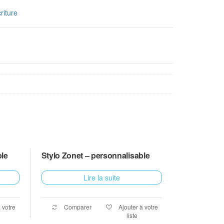
riture
le
Stylo Zonet – personnalisable
Lire la suite
 votre
Comparer
Ajouter à votre
liste