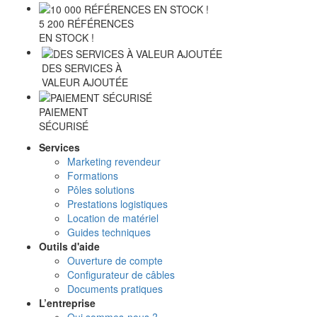
5 200 RÉFÉRENCES
EN STOCK !
DES SERVICES À
VALEUR AJOUTÉE
PAIEMENT
SÉCURISÉ
Services
Marketing revendeur
Formations
Pôles solutions
Prestations logistiques
Location de matériel
Guides techniques
Outils d'aide
Ouverture de compte
Configurateur de câbles
Documents pratiques
L’entreprise