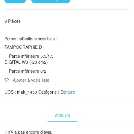
6 Pièces
Personnalisations possibles :
TAMPOGRAPHIE D
Partie inférieure 5.5/1.5
DIGITAL W3 (-20 cm2)
Partie inférieure 6/2
Ajouter à votre liste
UGS :
mak_4453
Catégorie :
Ecriture
AVIS (0)
Il n’y a pas encore d’avis.