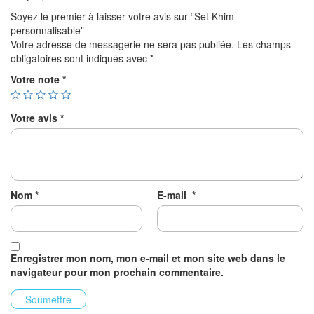
Soyez le premier à laisser votre avis sur “Set Khim –
personnalisable”
Votre adresse de messagerie ne sera pas publiée.
Les champs
obligatoires sont indiqués avec
*
Votre note
*
Votre avis
*
Nom
*
E-mail
*
Enregistrer mon nom, mon e-mail et mon site web dans le
navigateur pour mon prochain commentaire.