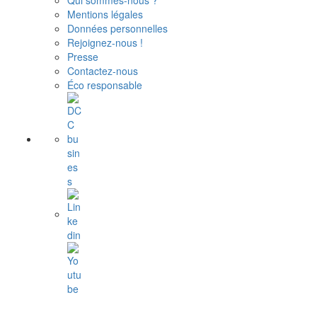
Qui sommes-nous ?
Mentions légales
Données personnelles
Rejoignez-nous !
Presse
Contactez-nous
Éco responsable