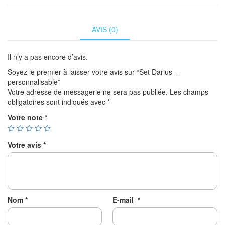
AVIS (0)
Il n’y a pas encore d’avis.
Soyez le premier à laisser votre avis sur “Set Darius –
personnalisable”
Votre adresse de messagerie ne sera pas publiée.
Les champs
obligatoires sont indiqués avec
*
Votre note
*
Votre avis
*
Nom
*
E-mail
*