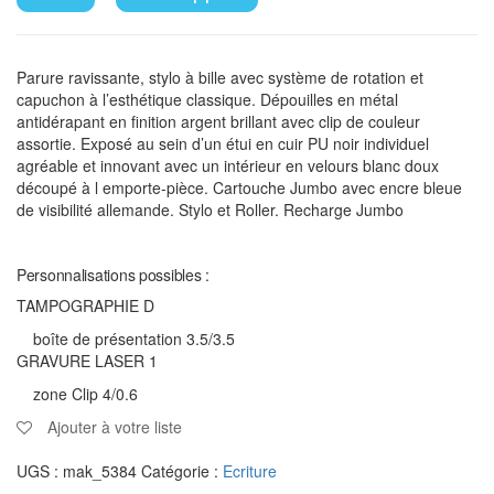
Parure ravissante, stylo à bille avec système de rotation et
capuchon à l’esthétique classique. Dépouilles en métal
antidérapant en finition argent brillant avec clip de couleur
assortie. Exposé au sein d’un étui en cuir PU noir individuel
agréable et innovant avec un intérieur en velours blanc doux
découpé à l emporte-pièce. Cartouche Jumbo avec encre bleue
de visibilité allemande. Stylo et Roller. Recharge Jumbo
Personnalisations possibles :
TAMPOGRAPHIE D
boîte de présentation 3.5/3.5
GRAVURE LASER 1
zone Clip 4/0.6
Ajouter à votre liste
UGS :
mak_5384
Catégorie :
Ecriture