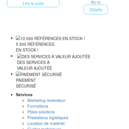
€
0,15
Lire la suite
Détails
5 200 RÉFÉRENCES
EN STOCK !
DES SERVICES À
VALEUR AJOUTÉE
PAIEMENT
SÉCURISÉ
Services
Marketing revendeur
Formations
Pôles solutions
Prestations logistiques
Location de matériel