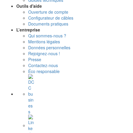
Guides techniques
Outils d'aide
Ouverture de compte
Configurateur de câbles
Documents pratiques
L’entreprise
Qui sommes-nous ?
Mentions légales
Données personnelles
Rejoignez-nous !
Presse
Contactez-nous
Éco responsable