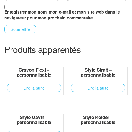
Enregistrer mon nom, mon e-mail et mon site web dans le
navigateur pour mon prochain commentaire.
Produits apparentés
Crayon Flexi –
Stylo Strait –
personnalisable
personnalisable
Lire la suite
Lire la suite
Stylo Gavin –
Stylo Kolder –
personnalisable
personnalisable