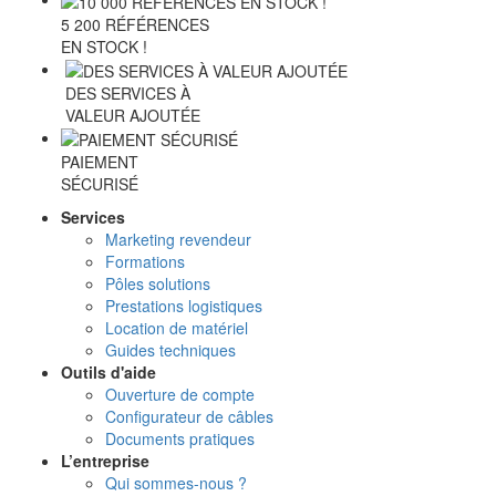
5 200 RÉFÉRENCES
EN STOCK !
DES SERVICES À
VALEUR AJOUTÉE
PAIEMENT
SÉCURISÉ
Services
Marketing revendeur
Formations
Pôles solutions
Prestations logistiques
Location de matériel
Guides techniques
Outils d'aide
Ouverture de compte
Configurateur de câbles
Documents pratiques
L’entreprise
Qui sommes-nous ?