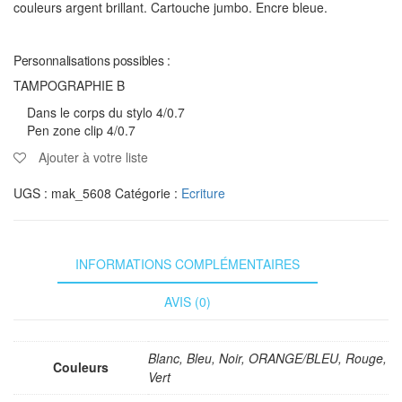
couleurs argent brillant. Cartouche jumbo. Encre bleue.
Personnalisations possibles :
TAMPOGRAPHIE B
Dans le corps du stylo 4/0.7
Pen zone clip 4/0.7
Ajouter à votre liste
UGS :
mak_5608
Catégorie :
Ecriture
INFORMATIONS COMPLÉMENTAIRES
AVIS (0)
Blanc, Bleu, Noir, ORANGE/BLEU, Rouge,
Couleurs
Vert