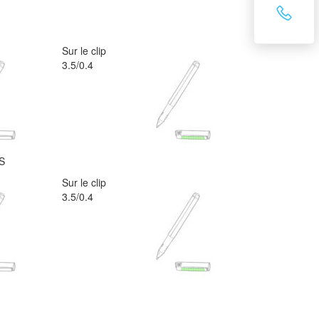
Sur le clip
3.5/0.4
S
Sur le clip
3.5/0.4