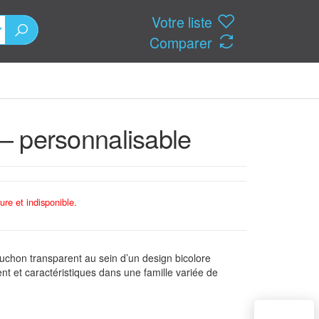
Votre liste
Comparer
 – personnalisable
ure et indisponible.
uchon transparent au sein d’un design bicolore
nt et caractéristiques dans une famille variée de