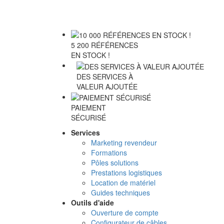
5 200 RÉFÉRENCES
EN STOCK !
DES SERVICES À
VALEUR AJOUTÉE
PAIEMENT
SÉCURISÉ
Services
Marketing revendeur
Formations
Pôles solutions
Prestations logistiques
Location de matériel
Guides techniques
Outils d'aide
Ouverture de compte
Configurateur de câbles