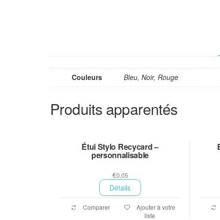
Couleurs
Bleu, Noir, Rouge
Produits apparentés
Étui Stylo Recycard –
personnalisable
€
0,05
Détails
Comparer
Ajouter à votre
liste