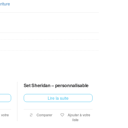
riture
Set Sheridan – personnalisable
Lire la suite
 votre
Comparer
Ajouter à votre
liste