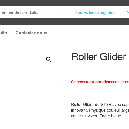
uits
Contactez nous
Roller Glider
Ce produit est actuellement en rupt
Roller Glider de STYB avec cap
innovant. Physique couleur arge
couleurs vives. Encre bleue.