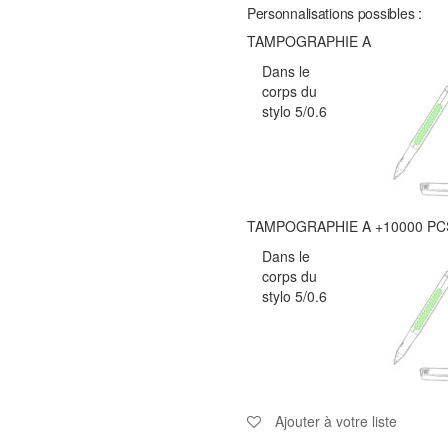
Personnalisations possibles :
TAMPOGRAPHIE A
Dans le
corps du
stylo 5/0.6
TAMPOGRAPHIE A +10000 PC
Dans le
corps du
stylo 5/0.6
Ajouter à votre liste