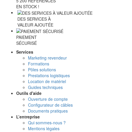
5 200 RÉFÉRENCES
EN STOCK !
DES SERVICES À
VALEUR AJOUTÉE
PAIEMENT
SÉCURISÉ
Services
Marketing revendeur
Formations
Pôles solutions
Prestations logistiques
Location de matériel
Guides techniques
Outils d'aide
Ouverture de compte
Configurateur de câbles
Documents pratiques
L’entreprise
Qui sommes-nous ?
Mentions légales