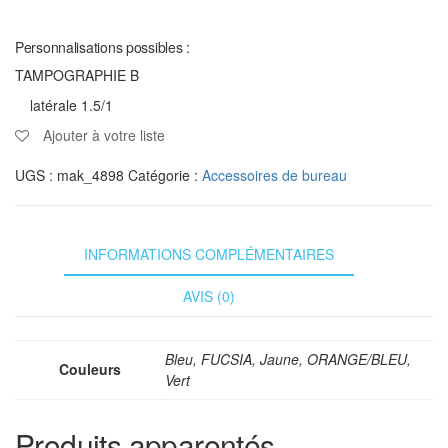
Personnalisations possibles :
TAMPOGRAPHIE B
latérale 1.5/1
Ajouter à votre liste
UGS :
mak_4898
Catégorie :
Accessoires de bureau
INFORMATIONS COMPLÉMENTAIRES
AVIS (0)
Bleu, FUCSIA, Jaune, ORANGE/BLEU,
Couleurs
Vert
Produits apparentés