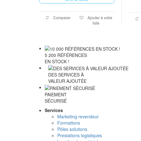
Comparer
Ajouter à votre
liste
5 200 RÉFÉRENCES
EN STOCK !
DES SERVICES À
VALEUR AJOUTÉE
PAIEMENT
SÉCURISÉ
Services
Marketing revendeur
Formations
Pôles solutions
Prestations logistiques