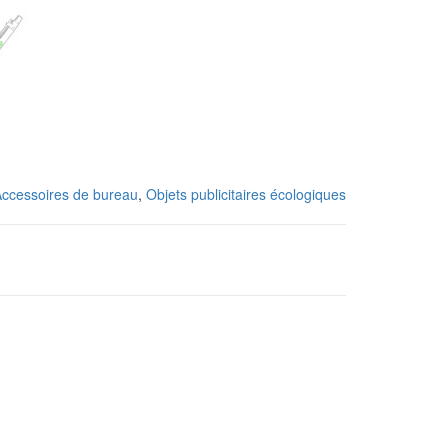
ccessoires de bureau
,
Objets publicitaires écologiques