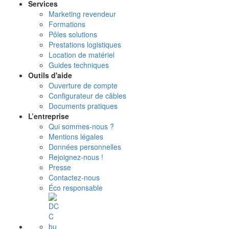
Services
Marketing revendeur
Formations
Pôles solutions
Prestations logistiques
Location de matériel
Guides techniques
Outils d'aide
Ouverture de compte
Configurateur de câbles
Documents pratiques
L’entreprise
Qui sommes-nous ?
Mentions légales
Données personnelles
Rejoignez-nous !
Presse
Contactez-nous
Éco responsable