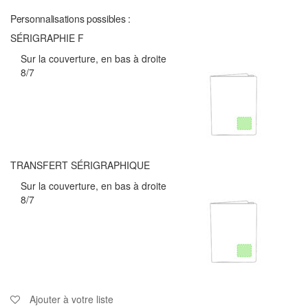
Personnalisations possibles :
SÉRIGRAPHIE F
Sur la couverture, en bas à droite
8/7
TRANSFERT SÉRIGRAPHIQUE
Sur la couverture, en bas à droite
8/7
Ajouter à votre liste