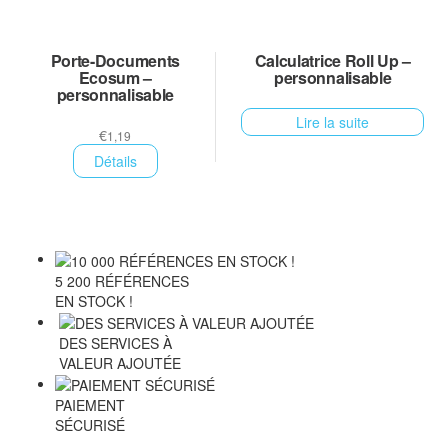
Porte-Documents
Calculatrice Roll Up –
Ecosum –
personnalisable
personnalisable
Lire la suite
€
1,19
Détails
5 200 RÉFÉRENCES
EN STOCK !
DES SERVICES À
VALEUR AJOUTÉE
PAIEMENT
SÉCURISÉ