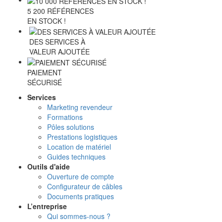
5 200 RÉFÉRENCES
EN STOCK !
DES SERVICES À
VALEUR AJOUTÉE
PAIEMENT
SÉCURISÉ
Services
Marketing revendeur
Formations
Pôles solutions
Prestations logistiques
Location de matériel
Guides techniques
Outils d'aide
Ouverture de compte
Configurateur de câbles
Documents pratiques
L’entreprise
Qui sommes-nous ?