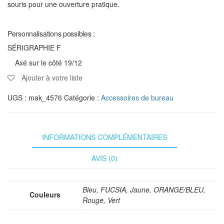
souris pour une ouverture pratique.
Personnalisations possibles :
SÉRIGRAPHIE F
Axé sur le côté 19/12
Ajouter à votre liste
UGS :
mak_4576
Catégorie :
Accessoires de bureau
INFORMATIONS COMPLÉMENTAIRES
AVIS (0)
Bleu, FUCSIA, Jaune, ORANGE/BLEU,
Couleurs
Rouge, Vert