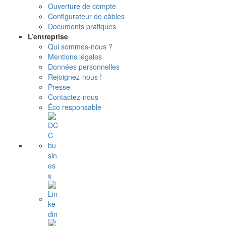
Ouverture de compte
Configurateur de câbles
Documents pratiques
L’entreprise
Qui sommes-nous ?
Mentions légales
Données personnelles
Rejoignez-nous !
Presse
Contactez-nous
Éco responsable