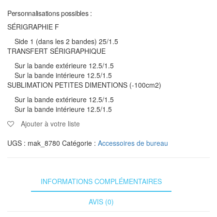
Personnalisations possibles :
SÉRIGRAPHIE F
Side 1 (dans les 2 bandes) 25/1.5
TRANSFERT SÉRIGRAPHIQUE
Sur la bande extérieure 12.5/1.5
Sur la bande intérieure 12.5/1.5
SUBLIMATION PETITES DIMENTIONS (-100cm2)
Sur la bande extérieure 12.5/1.5
Sur la bande intérieure 12.5/1.5
Ajouter à votre liste
UGS :
mak_8780
Catégorie :
Accessoires de bureau
INFORMATIONS COMPLÉMENTAIRES
AVIS (0)