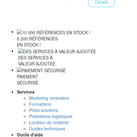
Détails
5 200 RÉFÉRENCES
EN STOCK !
DES SERVICES À
VALEUR AJOUTÉE
PAIEMENT
SÉCURISÉ
Services
Marketing revendeur
Formations
Pôles solutions
Prestations logistiques
Location de matériel
Guides techniques
Outils d'aide