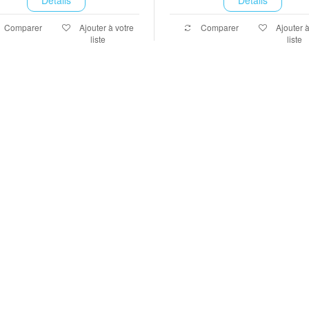
Comparer
Ajouter à votre
Comparer
Ajouter à
liste
liste