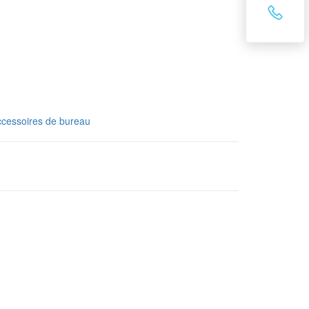
cessoires de bureau