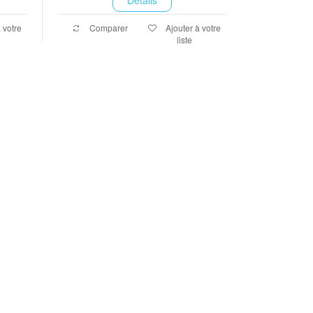
 votre
Comparer
Ajouter à votre
liste