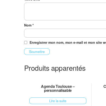
Nom
*
Enregistrer mon nom, mon e-mail et mon site 
Produits apparentés
Agenda Toulouse –
C
personnalisable
Lire la suite