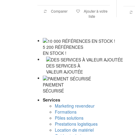
Comparer
Ajouter à votre
liste
5 200 RÉFÉRENCES
EN STOCK !
DES SERVICES À
VALEUR AJOUTÉE
PAIEMENT
SÉCURISÉ
Services
Marketing revendeur
Formations
Pôles solutions
Prestations logistiques
Location de matériel