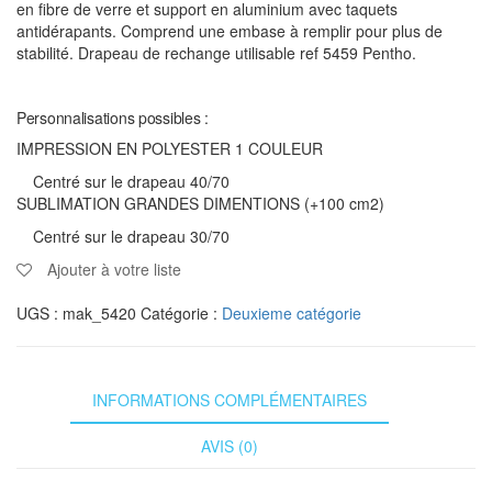
en fibre de verre et support en aluminium avec taquets
antidérapants. Comprend une embase à remplir pour plus de
stabilité. Drapeau de rechange utilisable ref 5459 Pentho.
Personnalisations possibles :
IMPRESSION EN POLYESTER 1 COULEUR
Centré sur le drapeau 40/70
SUBLIMATION GRANDES DIMENTIONS (+100 cm2)
Centré sur le drapeau 30/70
Ajouter à votre liste
UGS :
mak_5420
Catégorie :
Deuxieme catégorie
INFORMATIONS COMPLÉMENTAIRES
AVIS (0)