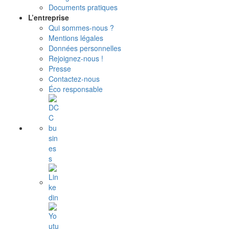
Documents pratiques
L’entreprise
Qui sommes-nous ?
Mentions légales
Données personnelles
Rejoignez-nous !
Presse
Contactez-nous
Éco responsable