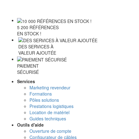
5 200 RÉFÉRENCES
EN STOCK !
DES SERVICES À
VALEUR AJOUTÉE
PAIEMENT
SÉCURISÉ
Services
Marketing revendeur
Formations
Pôles solutions
Prestations logistiques
Location de matériel
Guides techniques
Outils d'aide
Ouverture de compte
Configurateur de câbles