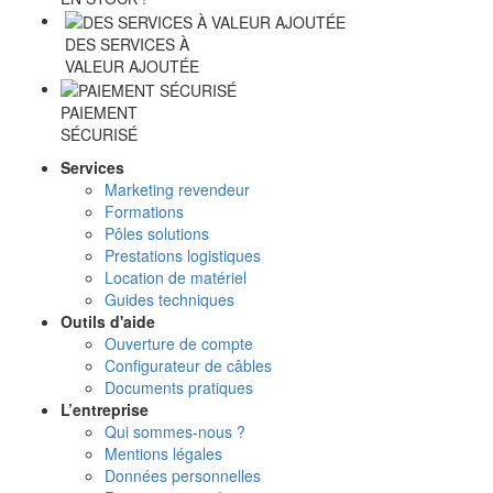
DES SERVICES À
VALEUR AJOUTÉE
PAIEMENT
SÉCURISÉ
Services
Marketing revendeur
Formations
Pôles solutions
Prestations logistiques
Location de matériel
Guides techniques
Outils d'aide
Ouverture de compte
Configurateur de câbles
Documents pratiques
L’entreprise
Qui sommes-nous ?
Mentions légales
Données personnelles