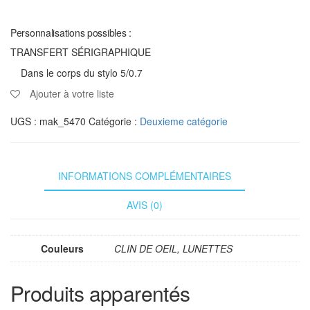
Personnalisations possibles :
TRANSFERT SÉRIGRAPHIQUE
Dans le corps du stylo 5/0.7
Ajouter à votre liste
UGS :
mak_5470
Catégorie :
Deuxieme catégorie
INFORMATIONS COMPLÉMENTAIRES
AVIS (0)
Couleurs
CLIN DE OEIL, LUNETTES
Produits apparentés