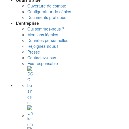
Outils d'aide
Ouverture de compte
Configurateur de câbles
Documents pratiques
L’entreprise
Qui sommes-nous ?
Mentions légales
Données personnelles
Rejoignez-nous !
Presse
Contactez-nous
Éco responsable