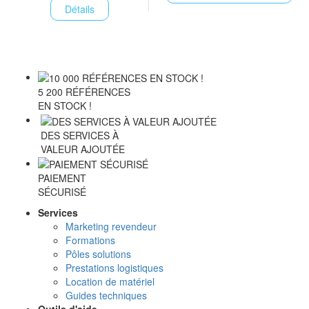
Détails
5 200 RÉFÉRENCES
EN STOCK !
DES SERVICES À
VALEUR AJOUTÉE
PAIEMENT
SÉCURISÉ
Services
Marketing revendeur
Formations
Pôles solutions
Prestations logistiques
Location de matériel
Guides techniques