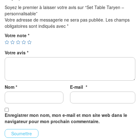
Soyez le premier à laisser votre avis sur “Set Table Taryen –
personnalisable”
Votre adresse de messagerie ne sera pas publiée.
Les champs
obligatoires sont indiqués avec
*
Votre note
*
Votre avis
*
Nom
*
E-mail
*
Enregistrer mon nom, mon e-mail et mon site web dans le
navigateur pour mon prochain commentaire.