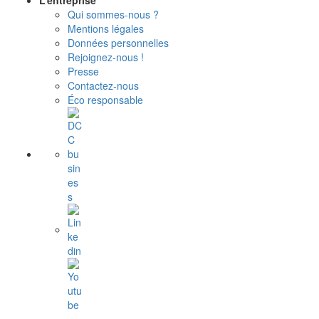
L’entreprise
Qui sommes-nous ?
Mentions légales
Données personnelles
Rejoignez-nous !
Presse
Contactez-nous
Éco responsable