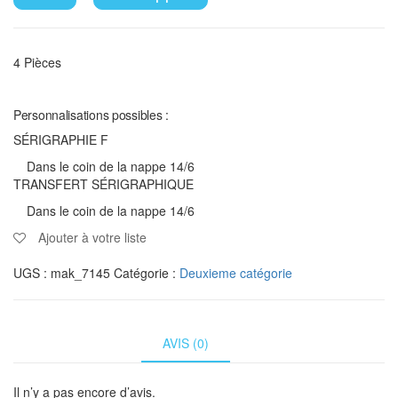
4 Pièces
Personnalisations possibles :
SÉRIGRAPHIE F
Dans le coin de la nappe 14/6
TRANSFERT SÉRIGRAPHIQUE
Dans le coin de la nappe 14/6
Ajouter à votre liste
UGS :
mak_7145
Catégorie :
Deuxieme catégorie
AVIS (0)
Il n’y a pas encore d’avis.