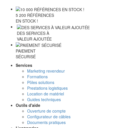
5 200 RÉFÉRENCES
EN STOCK !
DES SERVICES À
VALEUR AJOUTÉE
PAIEMENT
SÉCURISÉ
Services
Marketing revendeur
Formations
Pôles solutions
Prestations logistiques
Location de matériel
Guides techniques
Outils d'aide
Ouverture de compte
Configurateur de câbles
Documents pratiques