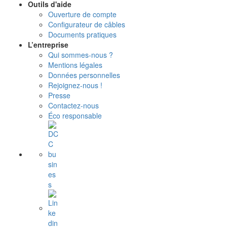
Outils d'aide
Ouverture de compte
Configurateur de câbles
Documents pratiques
L’entreprise
Qui sommes-nous ?
Mentions légales
Données personnelles
Rejoignez-nous !
Presse
Contactez-nous
Éco responsable