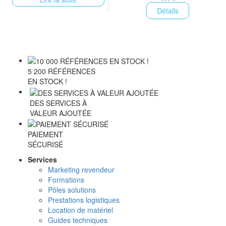
Détails
5 200 RÉFÉRENCES
EN STOCK !
DES SERVICES À
VALEUR AJOUTÉE
PAIEMENT
SÉCURISÉ
Services
Marketing revendeur
Formations
Pôles solutions
Prestations logistiques
Location de matériel
Guides techniques