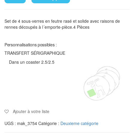
Set de 4 sous-verres en feutre rasé et solide avec raisons de
rennes découpés à l´emporte-pièce.4 Pièces
Personnalisations possibles :
TRANSFERT SÉRIGRAPHIQUE
Dans un coaster 2.5/2.5
Ajouter à votre liste
UGS :
mak_3754
Catégorie :
Deuxieme catégorie