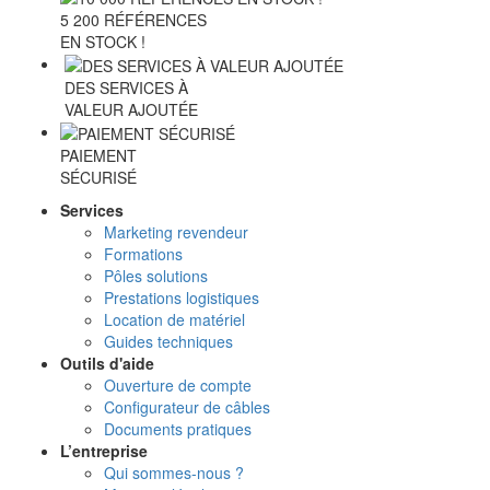
5 200 RÉFÉRENCES
EN STOCK !
DES SERVICES À
VALEUR AJOUTÉE
PAIEMENT
SÉCURISÉ
Services
Marketing revendeur
Formations
Pôles solutions
Prestations logistiques
Location de matériel
Guides techniques
Outils d'aide
Ouverture de compte
Configurateur de câbles
Documents pratiques
L’entreprise
Qui sommes-nous ?