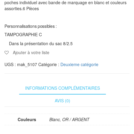
poches individuel avec bande de marquage en blanc et couleurs
assorties.6 Pièces
Personnalisations possibles :
TAMPOGRAPHIE C
Dans la présentation du sac 8/2.5
Ajouter à votre liste
UGS :
mak_5107
Catégorie :
Deuxieme catégorie
INFORMATIONS COMPLÉMENTAIRES
AVIS (0)
Couleurs
Blanc, OR / ARGENT