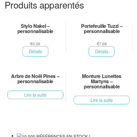
Produits apparentés
Stylo Nakel –
Portefeuille Tuzzi –
personnalisable
personnalisable
€
€
0,39
7,68
Détails
Détails
Arbre de Noël Pines –
Monture Lunettes
personnalisable
Martyns –
personnalisable
Lire la suite
Lire la suite