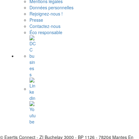
Mentions légales
Données personnelles
Rejoignez-nous !
Presse
Contactez-nous
Éco responsable
© Exertis Connect - ZI Buchelay 3000 - BP 1126 - 78204 Mantes En