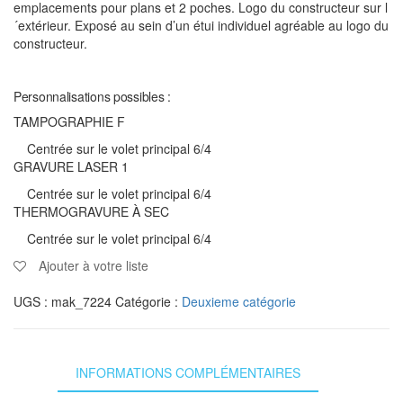
emplacements pour plans et 2 poches. Logo du constructeur sur l
´extérieur. Exposé au sein d’un étui individuel agréable au logo du
constructeur.
Personnalisations possibles :
TAMPOGRAPHIE F
Centrée sur le volet principal 6/4
GRAVURE LASER 1
Centrée sur le volet principal 6/4
THERMOGRAVURE À SEC
Centrée sur le volet principal 6/4
Ajouter à votre liste
UGS :
mak_7224
Catégorie :
Deuxieme catégorie
INFORMATIONS COMPLÉMENTAIRES