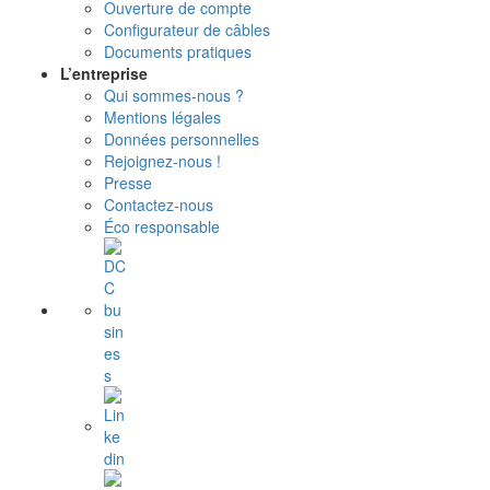
Ouverture de compte
Configurateur de câbles
Documents pratiques
L’entreprise
Qui sommes-nous ?
Mentions légales
Données personnelles
Rejoignez-nous !
Presse
Contactez-nous
Éco responsable