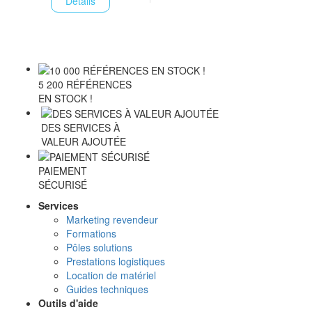
Détails
5 200 RÉFÉRENCES
EN STOCK !
DES SERVICES À
VALEUR AJOUTÉE
PAIEMENT
SÉCURISÉ
Services
Marketing revendeur
Formations
Pôles solutions
Prestations logistiques
Location de matériel
Guides techniques
Outils d'aide