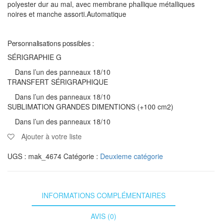
polyester dur au mal, avec membrane phallique métalliques
noires et manche assorti.Automatique
Personnalisations possibles :
SÉRIGRAPHIE G
Dans l’un des panneaux 18/10
TRANSFERT SÉRIGRAPHIQUE
Dans l’un des panneaux 18/10
SUBLIMATION GRANDES DIMENTIONS (+100 cm2)
Dans l’un des panneaux 18/10
Ajouter à votre liste
UGS :
mak_4674
Catégorie :
Deuxieme catégorie
INFORMATIONS COMPLÉMENTAIRES
AVIS (0)