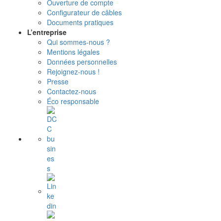
Ouverture de compte
Configurateur de câbles
Documents pratiques
L’entreprise
Qui sommes-nous ?
Mentions légales
Données personnelles
Rejoignez-nous !
Presse
Contactez-nous
Éco responsable