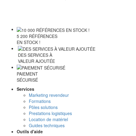
5 200 RÉFÉRENCES
EN STOCK !
DES SERVICES À
VALEUR AJOUTÉE
PAIEMENT
SÉCURISÉ
Services
Marketing revendeur
Formations
Pôles solutions
Prestations logistiques
Location de matériel
Guides techniques
Outils d'aide