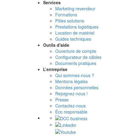
Services
Marketing revendeur
Formations
Pôles solutions
Prestations logistiques
Location de matériel
Guides techniques
Outils d'aide
Ouverture de compte
Configurateur de câbles
Documents pratiques
L’entreprise
Qui sommes-nous ?
Mentions légales
Données personnelles
Rejoignez-nous !
Presse
Contactez-nous
Éco responsable