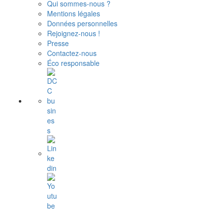
Qui sommes-nous ?
Mentions légales
Données personnelles
Rejoignez-nous !
Presse
Contactez-nous
Éco responsable