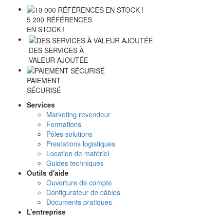
5 200 RÉFÉRENCES
EN STOCK !
DES SERVICES À
VALEUR AJOUTÉE
PAIEMENT
SÉCURISÉ
Services
Marketing revendeur
Formations
Pôles solutions
Prestations logistiques
Location de matériel
Guides techniques
Outils d'aide
Ouverture de compte
Configurateur de câbles
Documents pratiques
L’entreprise