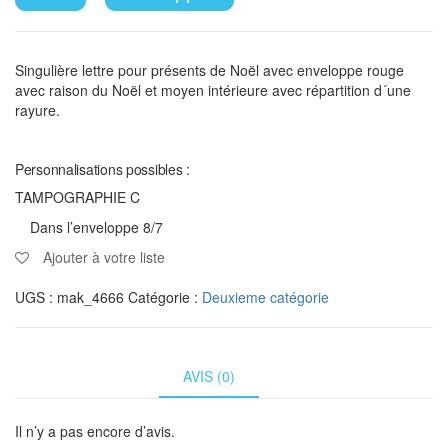
Singulière lettre pour présents de Noël avec enveloppe rouge
avec raison du Noël et moyen intérieure avec répartition d´une
rayure.
Personnalisations possibles :
TAMPOGRAPHIE C
Dans l’enveloppe 8/7
Ajouter à votre liste
UGS :
mak_4666
Catégorie :
Deuxieme catégorie
AVIS (0)
Il n’y a pas encore d’avis.