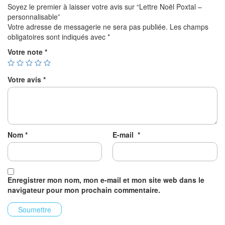
Soyez le premier à laisser votre avis sur “Lettre Noël Poxtal –
personnalisable”
Votre adresse de messagerie ne sera pas publiée.
Les champs
obligatoires sont indiqués avec
*
Votre note
*
Votre avis
*
Nom
*
E-mail
*
Enregistrer mon nom, mon e-mail et mon site web dans le
navigateur pour mon prochain commentaire.