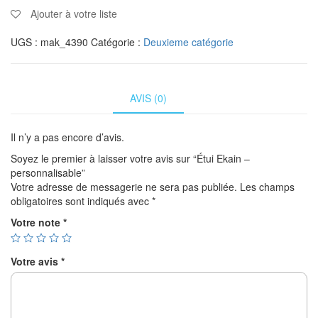
Ajouter à votre liste
UGS :
mak_4390
Catégorie :
Deuxieme catégorie
AVIS (0)
Il n’y a pas encore d’avis.
Soyez le premier à laisser votre avis sur “Étui Ekain –
personnalisable”
Votre adresse de messagerie ne sera pas publiée.
Les champs
obligatoires sont indiqués avec
*
Votre note
*
Votre avis
*