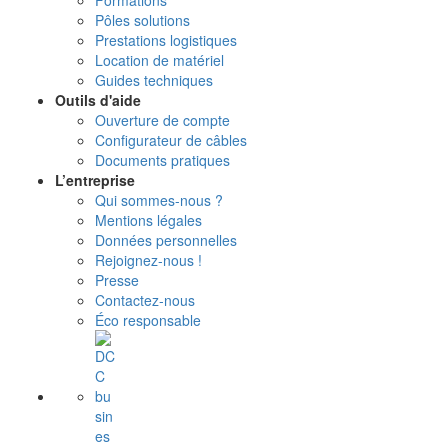
Formations
Pôles solutions
Prestations logistiques
Location de matériel
Guides techniques
Outils d'aide
Ouverture de compte
Configurateur de câbles
Documents pratiques
L’entreprise
Qui sommes-nous ?
Mentions légales
Données personnelles
Rejoignez-nous !
Presse
Contactez-nous
Éco responsable