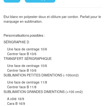
Etui blanc en polyester doux et clôture par cordon. Parfait pour le
marquage en sublimation.
Personnalisations possibles :
SÉRIGRAPHIE D
Une face de centrage 10/6
Centrer face B 10/6
TRANSFERT SÉRIGRAPHIQUE
Une face de centrage 10/6
Centrer face B 10/6
SUBLIMATION PETITES DIMENTIONS (-100cm2)
Une face de centrage 11/8
Centrer face B 11/8
SUBLIMATION GRANDES DIMENTIONS (+100 cm2)
A côté 16/9
Cara B 16/9