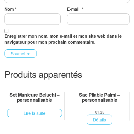
Nom
*
E-mail
*
Enregistrer mon nom, mon e-mail et mon site web dans le
navigateur pour mon prochain commentaire.
Produits apparentés
Set Manicure Beluchi –
Sac Pliable Palmi –
personnalisable
personnalisable
€
1,25
Lire la suite
Détails