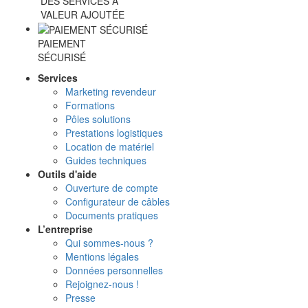
DES SERVICES À
VALEUR AJOUTÉE
PAIEMENT
SÉCURISÉ
Services
Marketing revendeur
Formations
Pôles solutions
Prestations logistiques
Location de matériel
Guides techniques
Outils d'aide
Ouverture de compte
Configurateur de câbles
Documents pratiques
L’entreprise
Qui sommes-nous ?
Mentions légales
Données personnelles
Rejoignez-nous !
Presse