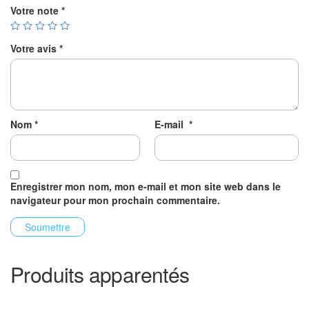
Votre note
*
Votre avis
*
Nom
*
E-mail
*
Enregistrer mon nom, mon e-mail et mon site web dans le
navigateur pour mon prochain commentaire.
Produits apparentés