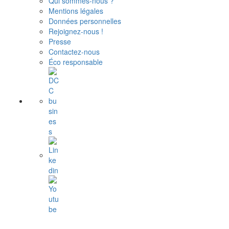
Qui sommes-nous ?
Mentions légales
Données personnelles
Rejoignez-nous !
Presse
Contactez-nous
Éco responsable