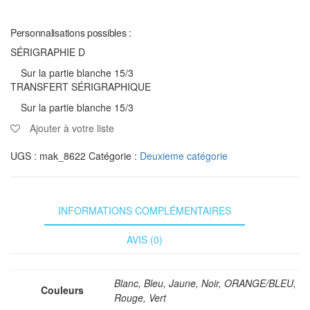
Personnalisations possibles :
SÉRIGRAPHIE D
Sur la partie blanche 15/3
TRANSFERT SÉRIGRAPHIQUE
Sur la partie blanche 15/3
Ajouter à votre liste
UGS :
mak_8622
Catégorie :
Deuxieme catégorie
INFORMATIONS COMPLÉMENTAIRES
AVIS (0)
Blanc, Bleu, Jaune, Noir, ORANGE/BLEU,
Couleurs
Rouge, Vert