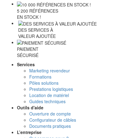
5 200 RÉFÉRENCES
EN STOCK !
DES SERVICES À
VALEUR AJOUTÉE
PAIEMENT
SÉCURISÉ
Services
Marketing revendeur
Formations
Pôles solutions
Prestations logistiques
Location de matériel
Guides techniques
Outils d'aide
Ouverture de compte
Configurateur de câbles
Documents pratiques
L’entreprise