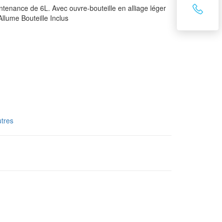
tenance de 6L. Avec ouvre-bouteille en alliage léger
Allume Bouteille Inclus
tres