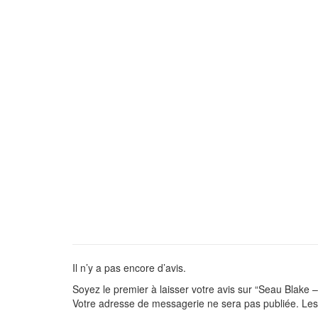
Il n’y a pas encore d’avis.
Soyez le premier à laisser votre avis sur “Seau Blake 
Votre adresse de messagerie ne sera pas publiée.
Les