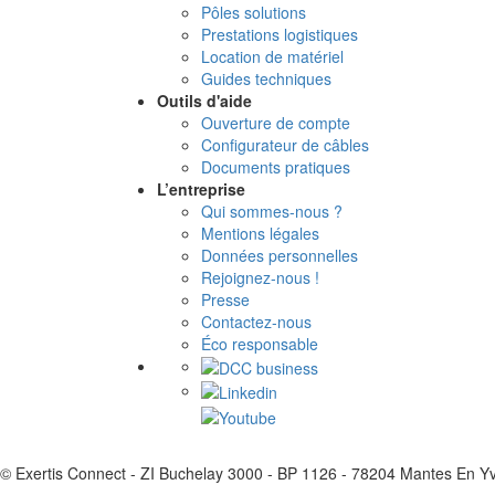
Pôles solutions
Prestations logistiques
Location de matériel
Guides techniques
Outils d'aide
Ouverture de compte
Configurateur de câbles
Documents pratiques
L’entreprise
Qui sommes-nous ?
Mentions légales
Données personnelles
Rejoignez-nous !
Presse
Contactez-nous
Éco responsable
© Exertis Connect - ZI Buchelay 3000 - BP 1126 - 78204 Mantes En Y