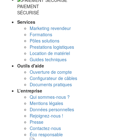
PAIEMENT
SÉCURISÉ
Services
Marketing revendeur
Formations
Pôles solutions
Prestations logistiques
Location de matériel
Guides techniques
Outils d'aide
Ouverture de compte
Configurateur de câbles
Documents pratiques
L’entreprise
Qui sommes-nous ?
Mentions légales
Données personnelles
Rejoignez-nous !
Presse
Contactez-nous
Éco responsable