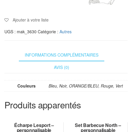
Ajouter à votre liste
UGS :
mak_3630
Catégorie :
Autres
INFORMATIONS COMPLÉMENTAIRES
AVIS (0)
Couleurs
Bleu, Noir, ORANGE/BLEU, Rouge, Vert
Produits apparentés
Écharpe Lesport –
Set Barbecue North –
personnalisable
personnalisable