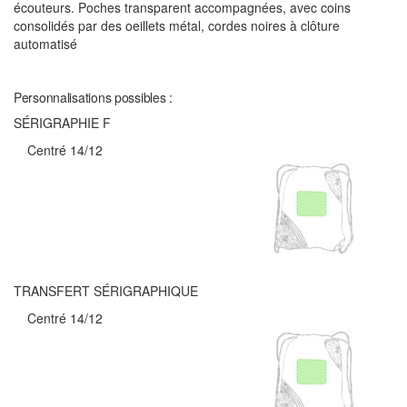
écouteurs. Poches transparent accompagnées, avec coins
consolidés par des oeillets métal, cordes noires à clôture
automatisé
Personnalisations possibles :
SÉRIGRAPHIE F
Centré 14/12
TRANSFERT SÉRIGRAPHIQUE
Centré 14/12